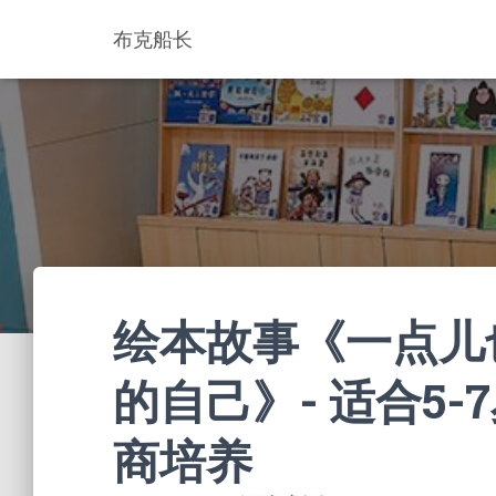
布克船长
绘本故事《一点儿
的自己》- 适合5-7
商培养