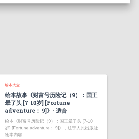
绘本大全
绘本故事《财富号历险记（9）：国王
晕了头 [7-10岁] [Fortune
adventure： 9]》- 适合
绘本《财富号历险记（9）：国王晕了头 [7-10
岁] [Fortune adventure： 9]》，辽宁人民出版社
绘本内容