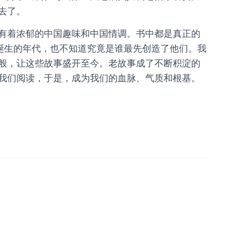
去了。
有着浓郁的中国趣味和中国情调。书中都是真正的
们诞生的年代，也不知道究竟是谁最先创造了他们。我
般，让这些故事盛开至今。老故事成了不断积淀的
我们阅读，于是，成为我们的血脉、气质和根基。