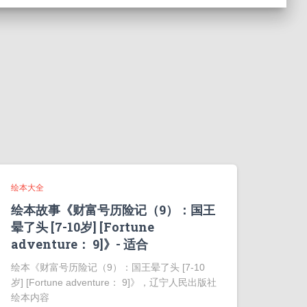
绘本大全
绘本故事《财富号历险记（9）：国王
晕了头 [7-10岁] [Fortune
adventure： 9]》- 适合
绘本《财富号历险记（9）：国王晕了头 [7-10
岁] [Fortune adventure： 9]》，辽宁人民出版社
绘本内容