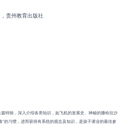
》，贵州教育出版社
长篇特辑，深入介绍各类知识，如飞机的发展史、神秘的撒哈拉沙
食”的习惯，进而获得有系统的观念及知识，是孩子课业的最佳参