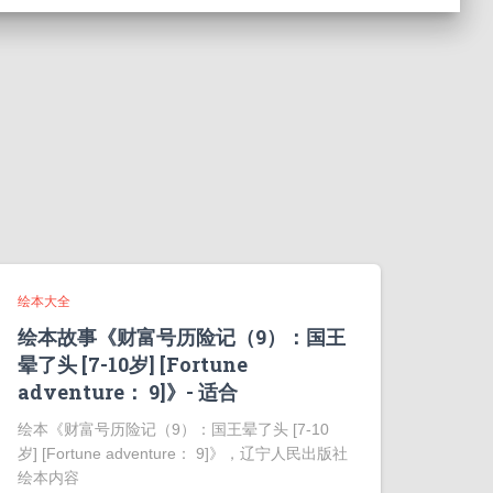
绘本大全
绘本故事《财富号历险记（9）：国王
晕了头 [7-10岁] [Fortune
adventure： 9]》- 适合
绘本《财富号历险记（9）：国王晕了头 [7-10
岁] [Fortune adventure： 9]》，辽宁人民出版社
绘本内容