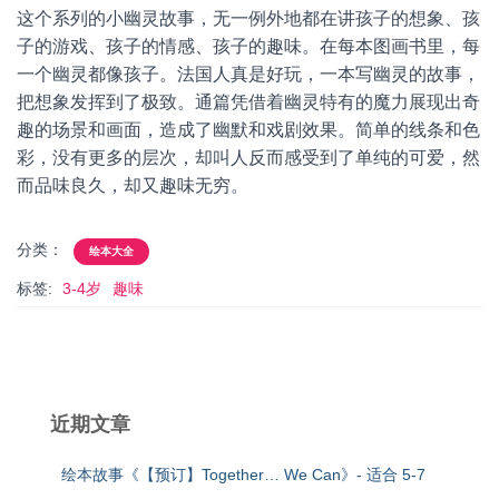
这个系列的小幽灵故事，无一例外地都在讲孩子的想象、孩
子的游戏、孩子的情感、孩子的趣味。在每本图画书里，每
一个幽灵都像孩子。法国人真是好玩，一本写幽灵的故事，
把想象发挥到了极致。通篇凭借着幽灵特有的魔力展现出奇
趣的场景和画面，造成了幽默和戏剧效果。简单的线条和色
彩，没有更多的层次，却叫人反而感受到了单纯的可爱，然
而品味良久，却又趣味无穷。
分类：
绘本大全
标签:
3-4岁
趣味
近期文章
绘本故事《【预订】Together… We Can》- 适合 5-7