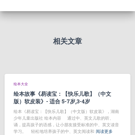
相关文章
绘本大全
绘本故事《易读宝：【快乐儿歌】（中文
版）软皮装》- 适合 5-7岁,3-4岁
绘本《易读宝：【快乐儿歌】（中文版）软皮装》，湖南
少年儿童出版社 绘本内容 通过中、英文儿歌的听、
诵，提高孩子的语感，让小朋友接受标准的中、英文读音
学习。 轻松地培养孩子的中、英文阅读和
阅读更多