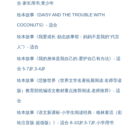
合 家长用书,青少年
绘本故事《DAISY AND THE TROUBLE WITH
COCONUTS》- 适合
绘本故事《我爱成长·励志故事馆：妈妈不是我的“代言
人”》- 适合
绘本故事《我的身体是我自己的-爱护自己有办法》- 适
合 5-7岁,3-4岁
绘本故事《悲惨世界（世界文学名著拓展阅读:名师导读
版）教育部统编语文教材重点推荐阅读,老师推荐》- 适
合
绘本故事《语文新课标·小学生阅读经典：格林童话（彩
绘注音版·超值版）》- 适合 8-10岁,5-7岁,小学用书