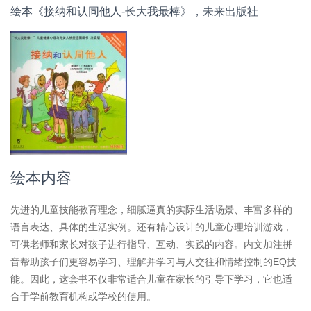
绘本《接纳和认同他人-长大我最棒》，未来出版社
绘本内容
先进的儿童技能教育理念，细腻逼真的实际生活场景、丰富多样的
语言表达、具体的生活实例。还有精心设计的儿童心理培训游戏，
可供老师和家长对孩子进行指导、互动、实践的内容。内文加注拼
音帮助孩子们更容易学习、理解并学习与人交往和情绪控制的EQ技
能。因此，这套书不仅非常适合儿童在家长的引导下学习，它也适
合于学前教育机构或学校的使用。