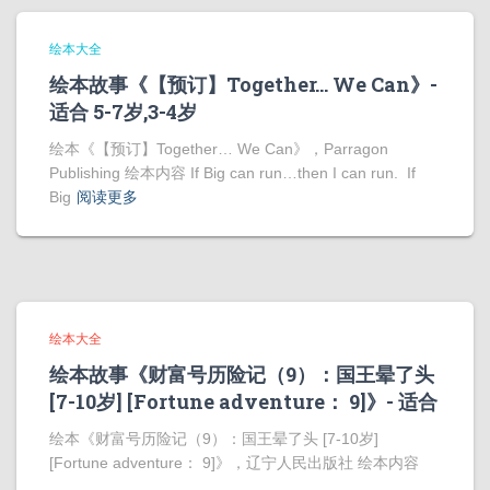
绘本大全
绘本故事《【预订】Together… We Can》-
适合 5-7岁,3-4岁
绘本《【预订】Together… We Can》，Parragon
Publishing 绘本内容 If Big can run…then I can run. If
Big
阅读更多
绘本大全
绘本故事《财富号历险记（9）：国王晕了头
[7-10岁] [Fortune adventure： 9]》- 适合
绘本《财富号历险记（9）：国王晕了头 [7-10岁]
[Fortune adventure： 9]》，辽宁人民出版社 绘本内容