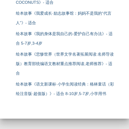
COCONUTS》- 适合
绘本故事《我爱成长·励志故事馆：妈妈不是我的“代言
人”》- 适合
绘本故事《我的身体是我自己的-爱护自己有办法》- 适
合 5-7岁,3-4岁
绘本故事《悲惨世界（世界文学名著拓展阅读:名师导读
版）教育部统编语文教材重点推荐阅读,老师推荐》- 适
合
绘本故事《语文新课标·小学生阅读经典：格林童话（彩
绘注音版·超值版）》- 适合 8-10岁,5-7岁,小学用书