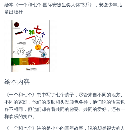
绘本《一个和七个-国际安徒生奖大奖书系》，安徽少年儿
童出版社
绘本内容
《一个和七个》书中写了七个孩子，尽管来自不同的地方、
不同的家庭，他们的皮肤和头发颜色各异，他们说的语言也
各不相同，但他们却有着共同的需要、共同的爱好，还有一
样欢乐的笑声。
《一个和七个》讲的是小小的童年故事，说的却是很大的人