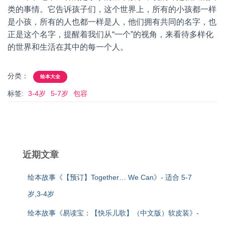
类的事情。它告诉孩子们，这个世界上，所有的小孩都一样
是小孩，所有的人也都一样是人，他们拥有共同的名字，也
正是这个名字，提醒着我们从“一个”的视角，来看待多样化
的世界和生活在其中的每一个人。
分类：
绘本大全
标签:
3-4岁
5-7岁
包容
近期文章
绘本故事《【预订】Together… We Can》- 适合 5-7
岁,3-4岁
绘本故事《易读宝：【快乐儿歌】（中文版）软皮装》-