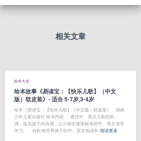
相关文章
绘本大全
绘本故事《易读宝：【快乐儿歌】（中文
版）软皮装》- 适合 5-7岁,3-4岁
绘本《易读宝：【快乐儿歌】（中文版）软皮装》，湖南
少年儿童出版社 绘本内容 通过中、英文儿歌的听、
诵，提高孩子的语感，让小朋友接受标准的中、英文读音
学习。 轻松地培养孩子的中、英文阅读和
阅读更多