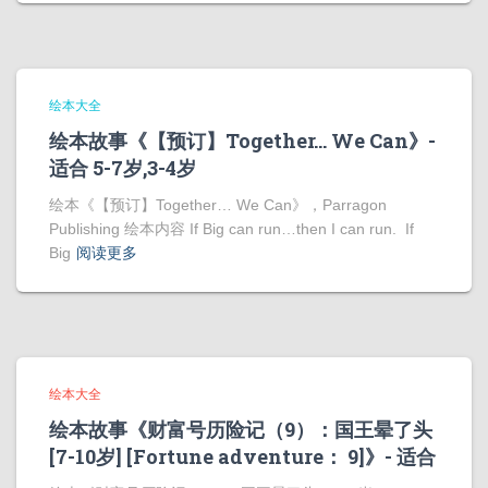
绘本大全
绘本故事《【预订】Together… We Can》-
适合 5-7岁,3-4岁
绘本《【预订】Together… We Can》，Parragon
Publishing 绘本内容 If Big can run…then I can run. If
Big
阅读更多
绘本大全
绘本故事《财富号历险记（9）：国王晕了头
[7-10岁] [Fortune adventure： 9]》- 适合