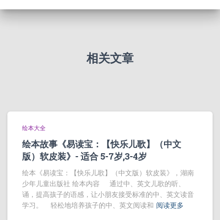
相关文章
绘本大全
绘本故事《易读宝：【快乐儿歌】（中文
版）软皮装》- 适合 5-7岁,3-4岁
绘本《易读宝：【快乐儿歌】（中文版）软皮装》，湖南
少年儿童出版社 绘本内容 通过中、英文儿歌的听、
诵，提高孩子的语感，让小朋友接受标准的中、英文读音
学习。 轻松地培养孩子的中、英文阅读和
阅读更多