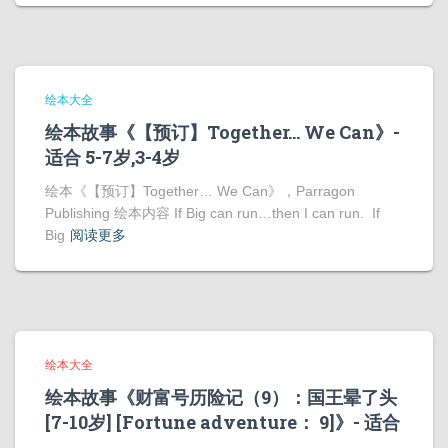
绘本大全
绘本故事《【预订】Together… We Can》-
适合 5-7岁,3-4岁
绘本《【预订】Together… We Can》，Parragon
Publishing 绘本内容 If Big can run…then I can run. If
Big
阅读更多
绘本大全
绘本故事《财富号历险记（9）：国王晕了头
[7-10岁] [Fortune adventure： 9]》- 适合