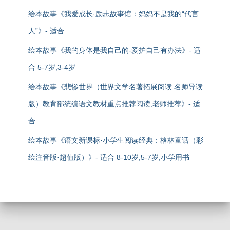
绘本故事《我爱成长·励志故事馆：妈妈不是我的“代言
人”》- 适合
绘本故事《我的身体是我自己的-爱护自己有办法》- 适
合 5-7岁,3-4岁
绘本故事《悲惨世界（世界文学名著拓展阅读:名师导读
版）教育部统编语文教材重点推荐阅读,老师推荐》- 适
合
绘本故事《语文新课标·小学生阅读经典：格林童话（彩
绘注音版·超值版）》- 适合 8-10岁,5-7岁,小学用书