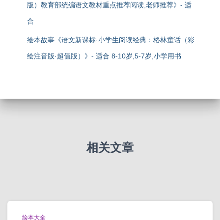
版）教育部统编语文教材重点推荐阅读,老师推荐》- 适
合
绘本故事《语文新课标·小学生阅读经典：格林童话（彩
绘注音版·超值版）》- 适合 8-10岁,5-7岁,小学用书
相关文章
绘本大全