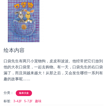
绘本内容
口袋先生有两只小宠物狗，皮皮和波波。他经常把它们放到
他的大衣口袋里，一起去购物。有一天，口袋先生的右口袋
漏了，而且洞越来越大！从那之后，又会发生哪些一系列有
趣的故事呢……
分类：
绘本大全
标签:
3-4岁
5-7岁
趣味