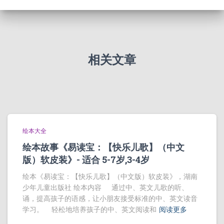
相关文章
绘本大全
绘本故事《易读宝：【快乐儿歌】（中文
版）软皮装》- 适合 5-7岁,3-4岁
绘本《易读宝：【快乐儿歌】（中文版）软皮装》，湖南
少年儿童出版社 绘本内容 通过中、英文儿歌的听、
诵，提高孩子的语感，让小朋友接受标准的中、英文读音
学习。 轻松地培养孩子的中、英文阅读和
阅读更多