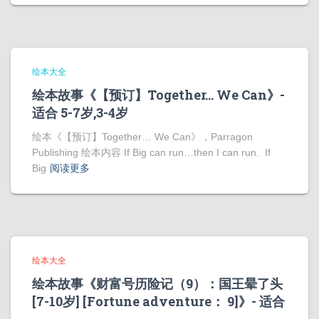
绘本大全
绘本故事《【预订】Together… We Can》-
适合 5-7岁,3-4岁
绘本《【预订】Together… We Can》，Parragon
Publishing 绘本内容 If Big can run…then I can run. If
Big
阅读更多
绘本大全
绘本故事《财富号历险记（9）：国王晕了头
[7-10岁] [Fortune adventure： 9]》- 适合