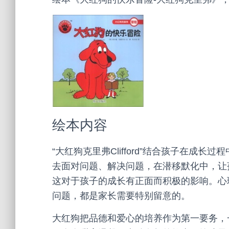
绘本内容
“大红狗克里弗Clifford”结合孩子在成
去面对问题、解决问题，在潜移默化中，让
这对于孩子的成长有正面而积极的影响。心
问题，都是家长需要特别留意的。
大红狗把品德和爱心的培养作为第一要务，