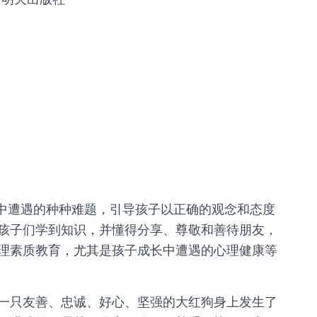
长过程中遭遇的种种难题，引导孩子以正确的观念和态度
孩子们学到知识，并懂得分享、尊敬和善待朋友，
理素质教育，尤其是孩子成长中遭遇的心理健康等
一只友善、忠诚、好心、坚强的大红狗身上发生了