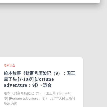
绘本大全
绘本故事《财富号历险记（9）：国王
晕了头 [7-10岁] [Fortune
adventure： 9]》- 适合
绘本《财富号历险记（9）：国王晕了头 [7-10
岁] [Fortune adventure： 9]》，辽宁人民出版社
绘本内容