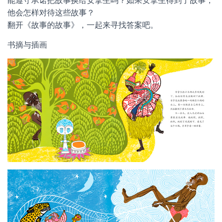
能遵守承诺把故事换给安拿生吗？如果安拿生得到了故事，
他会怎样对待这些故事？
翻开《故事的故事》，一起来寻找答案吧。
书摘与插画