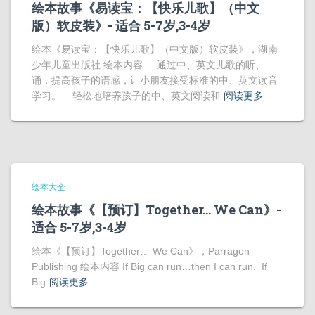
绘本故事《易读宝：【快乐儿歌】（中文
版）软皮装》- 适合 5-7岁,3-4岁
绘本《易读宝：【快乐儿歌】（中文版）软皮装》，湖南
少年儿童出版社 绘本内容 通过中、英文儿歌的听、
诵，提高孩子的语感，让小朋友接受标准的中、英文读音
学习。 轻松地培养孩子的中、英文阅读和
阅读更多
绘本大全
绘本故事《【预订】Together… We Can》-
适合 5-7岁,3-4岁
绘本《【预订】Together… We Can》，Parragon
Publishing 绘本内容 If Big can run…then I can run. If
Big
阅读更多