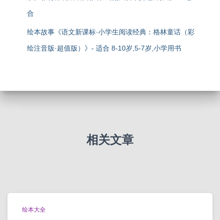
合
绘本故事《语文新课标·小学生阅读经典：格林童话（彩
绘注音版·超值版）》- 适合 8-10岁,5-7岁,小学用书
相关文章
绘本大全