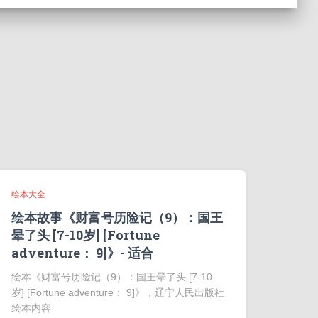
绘本大全
绘本故事《财富号历险记（9）：国王
晕了头 [7-10岁] [Fortune
adventure： 9]》- 适合
绘本《财富号历险记（9）：国王晕了头 [7-10
岁] [Fortune adventure： 9]》，辽宁人民出版社
绘本内容