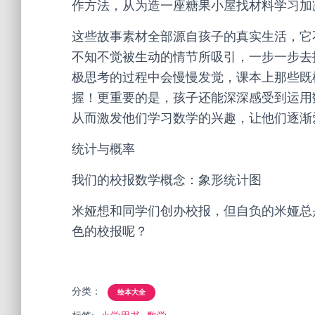
作方法，从为造一座糖果小屋找材料学习加
这些故事素材全部源自孩子的真实生活，它
不知不觉被生动的情节所吸引，一步一步去
极思考的过程中会慢慢发觉，课本上那些既
握！更重要的是，孩子还能深深感受到运用
从而激发他们学习数学的兴趣，让他们逐渐
统计与概率
我们的校报数学概念：象形统计图
米娅想和同学们创办校报，但自负的米娅总
色的校报呢？
分类：
绘本大全