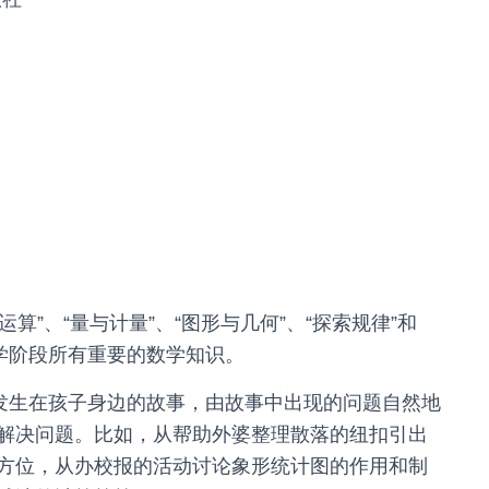
运算”、“量与计量”、“图形与几何”、“探索规律”和
学阶段所有重要的数学知识。
个发生在孩子身边的故事，由故事中出现的问题自然地
解决问题。比如，从帮助外婆整理散落的纽扣引出
方位，从办校报的活动讨论象形统计图的作用和制