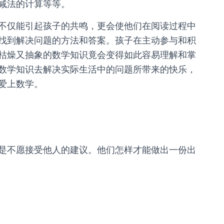
减法的计算等等。
不仅能引起孩子的共鸣，更会使他们在阅读过程中
找到解决问题的方法和答案。孩子在主动参与和积
枯燥又抽象的数学知识竟会变得如此容易理解和掌
数学知识去解决实际生活中的问题所带来的快乐，
爱上数学。
是不愿接受他人的建议。他们怎样才能做出一份出