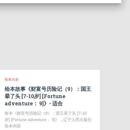
绘本大全
绘本故事《财富号历险记（9）：国王
晕了头 [7-10岁] [Fortune
adventure： 9]》- 适合
绘本《财富号历险记（9）：国王晕了头 [7-10
岁] [Fortune adventure： 9]》，辽宁人民出版社
绘本内容