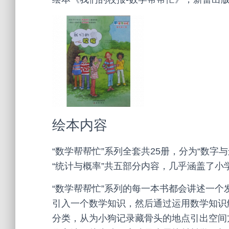
绘本内容
“数学帮帮忙”系列全套共25册，分为“数字与
“统计与概率”共五部分内容，几乎涵盖了小
“数学帮帮忙”系列的每一本书都会讲述一
引入一个数学知识，然后通过运用数学知识
分类，从为小狗记录藏骨头的地点引出空间