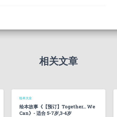
相关文章
绘本大全
绘本故事《【预订】Together… We
Can》- 适合 5-7岁,3-4岁