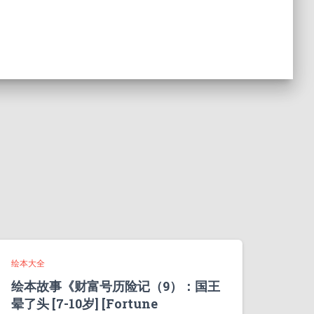
绘本大全
绘本故事《财富号历险记（9）：国王
晕了头 [7-10岁] [Fortune