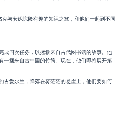
入杰克与安妮惊险有趣的知识之旅，和他们一起到不同
成四次任务，以拯救来自古代图书馆的故事。他
有一捆来自古中国的竹简。现在，他们即将展开第
古爱尔兰，降落在雾茫茫的悬崖上，他们要如何