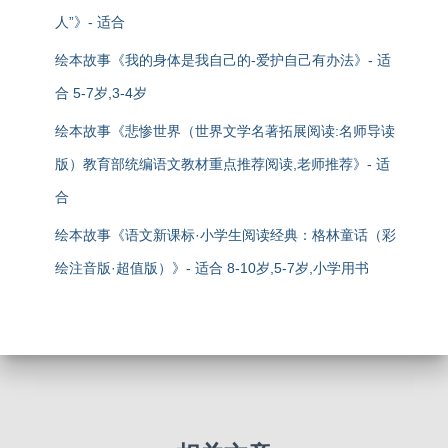
人”》- 适合
绘本故事《我的身体是我自己的-爱护自己有办法》- 适
合 5-7岁,3-4岁
绘本故事《悲惨世界（世界文学名著拓展阅读:名师导读
版）教育部统编语文教材重点推荐阅读,老师推荐》- 适
合
绘本故事《语文新课标·小学生阅读经典：格林童话（彩
绘注音版·超值版）》- 适合 8-10岁,5-7岁,小学用书