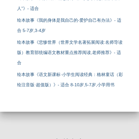
人”》- 适合
绘本故事《我的身体是我自己的-爱护自己有办法》- 适
合 5-7岁,3-4岁
绘本故事《悲惨世界（世界文学名著拓展阅读:名师导读
版）教育部统编语文教材重点推荐阅读,老师推荐》- 适
合
绘本故事《语文新课标·小学生阅读经典：格林童话（彩
绘注音版·超值版）》- 适合 8-10岁,5-7岁,小学用书