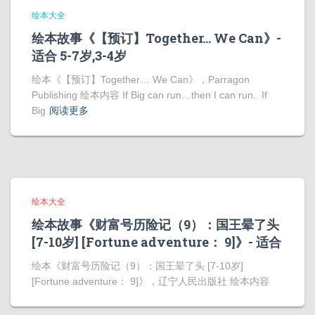
绘本大全
绘本故事《【预订】Together… We Can》-
适合 5-7岁,3-4岁
绘本《【预订】Together… We Can》，Parragon
Publishing 绘本内容 If Big can run…then I can run. If
Big
阅读更多
绘本大全
绘本故事《财富号历险记（9）：国王晕了头
[7-10岁] [Fortune adventure： 9]》- 适合
绘本《财富号历险记（9）：国王晕了头 [7-10岁]
[Fortune adventure： 9]》，辽宁人民出版社 绘本内容