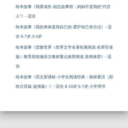
绘本故事《我爱成长·励志故事馆：妈妈不是我的“代言
人”》- 适合
绘本故事《我的身体是我自己的-爱护自己有办法》- 适
合 5-7岁,3-4岁
绘本故事《悲惨世界（世界文学名著拓展阅读:名师导读
版）教育部统编语文教材重点推荐阅读,老师推荐》- 适
合
绘本故事《语文新课标·小学生阅读经典：格林童话（彩
绘注音版·超值版）》- 适合 8-10岁,5-7岁,小学用书