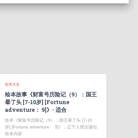
绘本大全
绘本故事《财富号历险记（9）：国王
晕了头 [7-10岁] [Fortune
adventure： 9]》- 适合
绘本《财富号历险记（9）：国王晕了头 [7-10
岁] [Fortune adventure： 9]》，辽宁人民出版社
绘本内容