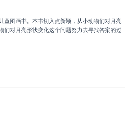
儿童图画书。本书切入点新颖，从小动物们对月亮
物们对月亮形状变化这个问题努力去寻找答案的过