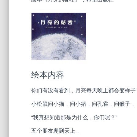
绘本内容
你们有没有看到，月亮每天晚上都会变样子
小松鼠问小猫，问小猪，问孔雀，问猴子，
“我真想知道那是为什么，你们呢？”
五个朋友爬到天上，