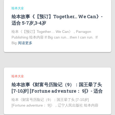
绘本大全
绘本故事《【预订】Together… We Can》-
适合 5-7岁,3-4岁
绘本《【预订】Together… We Can》，Parragon
Publishing 绘本内容 If Big can run…then I can run. If
Big
阅读更多
绘本大全
绘本故事《财富号历险记（9）：国王晕了头
[7-10岁] [Fortune adventure： 9]》- 适合
绘本《财富号历险记（9）：国王晕了头 [7-10岁]
[Fortune adventure： 9]》，辽宁人民出版社 绘本内容