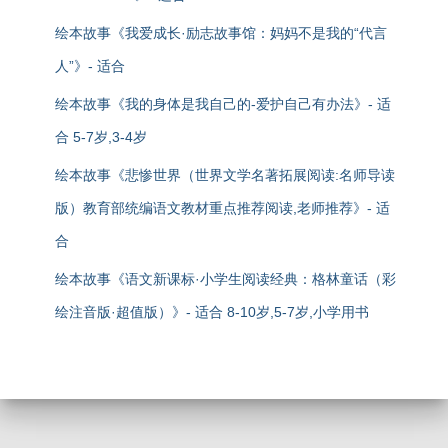
绘本故事《我爱成长·励志故事馆：妈妈不是我的“代言
人”》- 适合
绘本故事《我的身体是我自己的-爱护自己有办法》- 适
合 5-7岁,3-4岁
绘本故事《悲惨世界（世界文学名著拓展阅读:名师导读
版）教育部统编语文教材重点推荐阅读,老师推荐》- 适
合
绘本故事《语文新课标·小学生阅读经典：格林童话（彩
绘注音版·超值版）》- 适合 8-10岁,5-7岁,小学用书