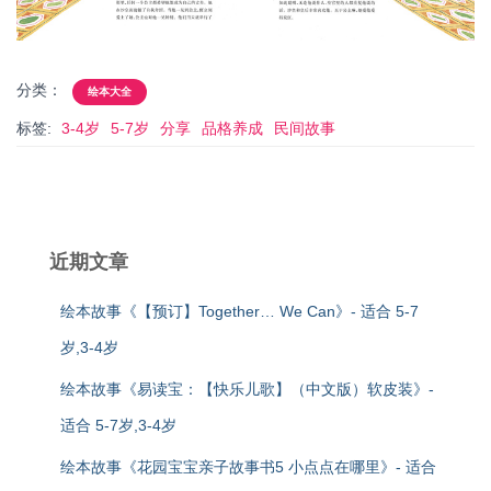
分类：
绘本大全
标签:
3-4岁
5-7岁
分享
品格养成
民间故事
近期文章
绘本故事《【预订】Together… We Can》- 适合 5-7
岁,3-4岁
绘本故事《易读宝：【快乐儿歌】（中文版）软皮装》-
适合 5-7岁,3-4岁
绘本故事《花园宝宝亲子故事书5 小点点在哪里》- 适合