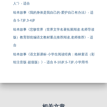
人”》- 适合
绘本故事《我的身体是我自己的-爱护自己有办法》- 适
合 5-7岁,3-4岁
绘本故事《悲惨世界（世界文学名著拓展阅读:名师导读
版）教育部统编语文教材重点推荐阅读,老师推荐》- 适
合
绘本故事《语文新课标·小学生阅读经典：格林童话（彩
绘注音版·超值版）》- 适合 8-10岁,5-7岁,小学用书
相关文章