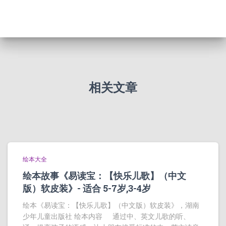
相关文章
绘本大全
绘本故事《易读宝：【快乐儿歌】（中文
版）软皮装》- 适合 5-7岁,3-4岁
绘本《易读宝：【快乐儿歌】（中文版）软皮装》，湖南
少年儿童出版社 绘本内容 通过中、英文儿歌的听、