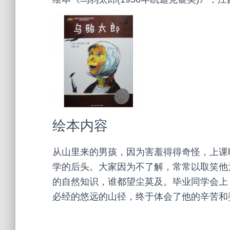
绘本内容
从山里来的男孩，因为害羞得得奇怪，上课
学的后头。大家因为不了解，常常以取笑他
的自然知识，谁都望尘莫及。毕业同学会上
必经的悠远的山径，终于体会了他的辛苦和