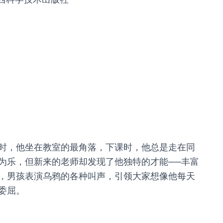
时，他坐在教室的最角落，下课时，他总是走在同
为乐，但新来的老师却发现了他独特的才能──丰富
，男孩表演乌鸦的各种叫声，引领大家想像他每天
委屈。