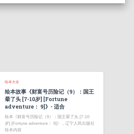
绘本大全
绘本故事《财富号历险记（9）：国王
晕了头 [7-10岁] [Fortune
adventure： 9]》- 适合
绘本《财富号历险记（9）：国王晕了头 [7-10
岁] [Fortune adventure： 9]》，辽宁人民出版社
绘本内容