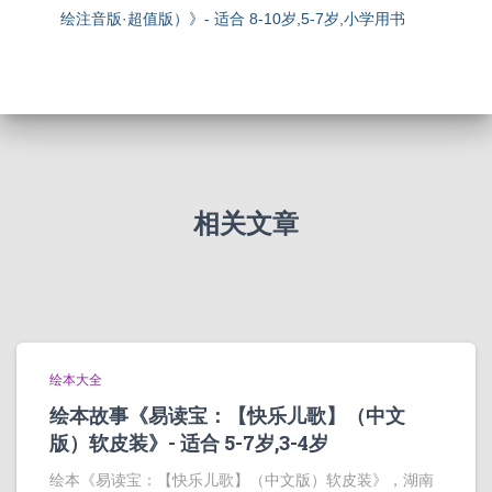
绘注音版·超值版）》- 适合 8-10岁,5-7岁,小学用书
相关文章
绘本大全
绘本故事《易读宝：【快乐儿歌】（中文
版）软皮装》- 适合 5-7岁,3-4岁
绘本《易读宝：【快乐儿歌】（中文版）软皮装》，湖南