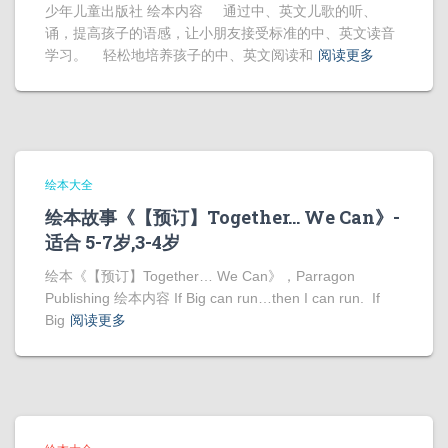
少年儿童出版社 绘本内容 通过中、英文儿歌的听、
诵，提高孩子的语感，让小朋友接受标准的中、英文读音
学习。 轻松地培养孩子的中、英文阅读和
阅读更多
绘本大全
绘本故事《【预订】Together… We Can》-
适合 5-7岁,3-4岁
绘本《【预订】Together… We Can》，Parragon
Publishing 绘本内容 If Big can run…then I can run. If
Big
阅读更多