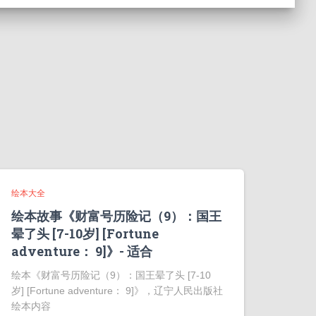
绘本大全
绘本故事《财富号历险记（9）：国王
晕了头 [7-10岁] [Fortune
adventure： 9]》- 适合
绘本《财富号历险记（9）：国王晕了头 [7-10
岁] [Fortune adventure： 9]》，辽宁人民出版社
绘本内容