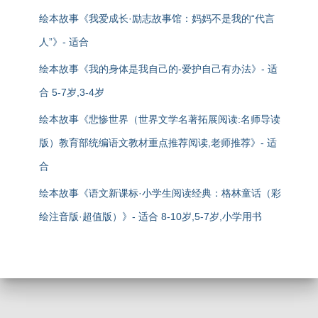
绘本故事《我爱成长·励志故事馆：妈妈不是我的“代言
人”》- 适合
绘本故事《我的身体是我自己的-爱护自己有办法》- 适
合 5-7岁,3-4岁
绘本故事《悲惨世界（世界文学名著拓展阅读:名师导读
版）教育部统编语文教材重点推荐阅读,老师推荐》- 适
合
绘本故事《语文新课标·小学生阅读经典：格林童话（彩
绘注音版·超值版）》- 适合 8-10岁,5-7岁,小学用书