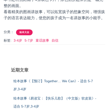
整的画面。
看着精美的图画讲故事，可以拓宽孩子的想象空间，增强孩
子的语言表达能力，使您的孩子成为一名讲故事的小能手。
分类：
绘本大全
标签:
3-4岁
5-7岁
童话故事
自信
近期文章
绘本故事《【预订】Together… We Can》- 适合 5-7
岁,3-4岁
绘本故事《易读宝：【快乐儿歌】（中文版）软皮装》-
适合 5-7岁,3-4岁