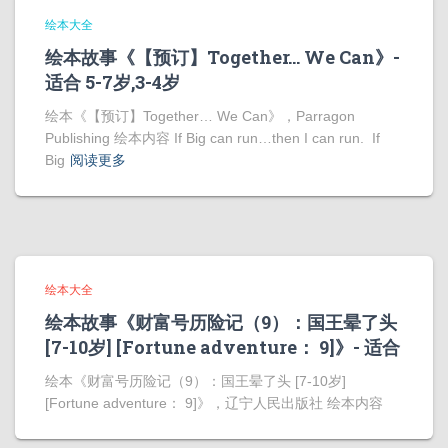
绘本大全
绘本故事《【预订】Together… We Can》-
适合 5-7岁,3-4岁
绘本《【预订】Together… We Can》，Parragon
Publishing 绘本内容 If Big can run…then I can run. If
Big
阅读更多
绘本大全
绘本故事《财富号历险记（9）：国王晕了头
[7-10岁] [Fortune adventure： 9]》- 适合
绘本《财富号历险记（9）：国王晕了头 [7-10岁]
[Fortune adventure： 9]》，辽宁人民出版社 绘本内容