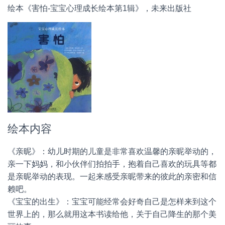
绘本《害怕-宝宝心理成长绘本第1辑》，未来出版社
绘本内容
《亲昵》：幼儿时期的儿童是非常喜欢温馨的亲昵举动的，
亲一下妈妈，和小伙伴们拍拍手，抱着自己喜欢的玩具等都
是亲昵举动的表现。一起来感受亲昵带来的彼此的亲密和信
赖吧。
《宝宝的出生》：宝宝可能经常会好奇自己是怎样来到这个
世界上的，那么就用这本书读给他，关于自己降生的那个美