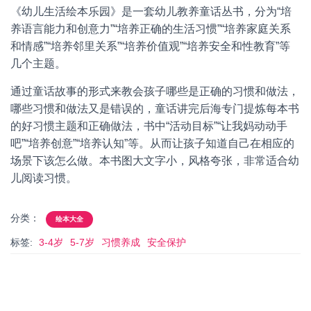
《幼儿生活绘本乐园》是一套幼儿教养童话丛书，分为“培
养语言能力和创意力”“培养正确的生活习惯”“培养家庭关系
和情感”“培养邻里关系”“培养价值观”“培养安全和性教育”等
几个主题。
通过童话故事的形式来教会孩子哪些是正确的习惯和做法，
哪些习惯和做法又是错误的，童话讲完后海专门提炼每本书
的好习惯主题和正确做法，书中“活动目标”“让我妈动动手
吧”“培养创意”“培养认知”等。从而让孩子知道自己在相应的
场景下该怎么做。本书图大文字小，风格夸张，非常适合幼
儿阅读习惯。
分类：
绘本大全
标签:
3-4岁
5-7岁
习惯养成
安全保护