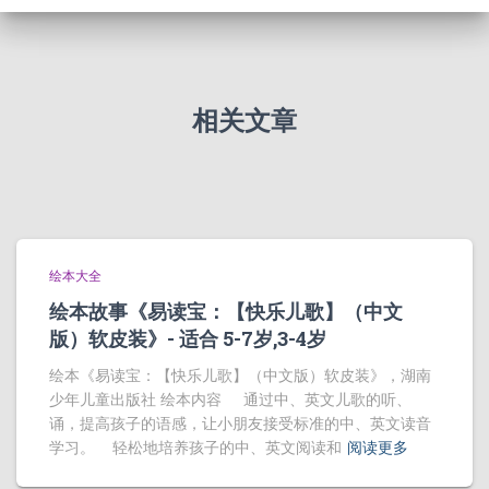
相关文章
绘本大全
绘本故事《易读宝：【快乐儿歌】（中文
版）软皮装》- 适合 5-7岁,3-4岁
绘本《易读宝：【快乐儿歌】（中文版）软皮装》，湖南
少年儿童出版社 绘本内容 通过中、英文儿歌的听、
诵，提高孩子的语感，让小朋友接受标准的中、英文读音
学习。 轻松地培养孩子的中、英文阅读和
阅读更多