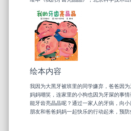
绘本内容
我因为大黑牙被班里的同学嫌弃，爸爸因为
妈妈嘲笑，连家里的小狗也因为牙屎的事情
能牙齿亮晶晶呢？通过一家人的牙病，向小
朋友和爸爸妈妈一起快乐的行动起来，预防