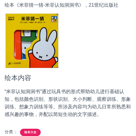
绘本《米菲猜一猜-米菲认知洞洞书》，21世纪出版社
绘本内容
“米菲认知洞洞书”通过玩具书的形式帮助幼儿进行基础认
知，包括颜色识别、形状识别、大小判断、观察训练、形象
训练、想象力训练等等。所涉及内容均为幼儿日常所熟悉和
感兴趣的事物，并配以简短生动的文字描述。
分类：
绘本大全