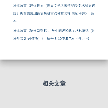
绘本故事《悲惨世界（世界文学名著拓展阅读:名师导读
版）教育部统编语文教材重点推荐阅读,老师推荐》- 适
合
绘本故事《语文新课标·小学生阅读经典：格林童话（彩
绘注音版·超值版）》- 适合 8-10岁,5-7岁,小学用书
相关文章