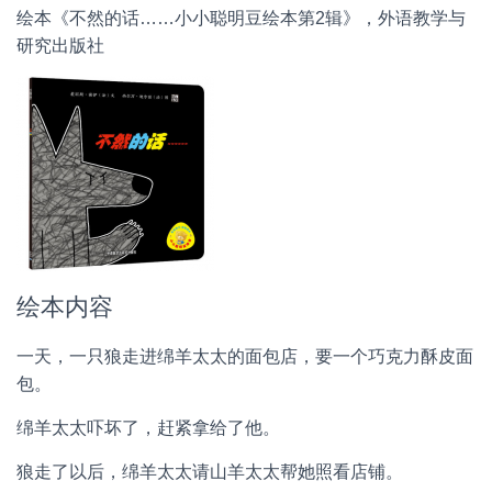
绘本《不然的话……小小聪明豆绘本第2辑》，外语教学与
研究出版社
绘本内容
一天，一只狼走进绵羊太太的面包店，要一个巧克力酥皮面
包。
绵羊太太吓坏了，赶紧拿给了他。
狼走了以后，绵羊太太请山羊太太帮她照看店铺。