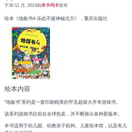
于
30 11 月, 2019
由
米卡玛卡
发布
绘本《地板书4-乐此不疲神秘北方》，重庆出版社
绘本内容
“地板书”系列是一套印刷精美的罕见超级大开本游戏书。
该系列游戏书目前在全球热卖，并不断推出各种新版本。
本书适用于幼儿园、幼教亲子机构、儿童绘本馆，以及有儿