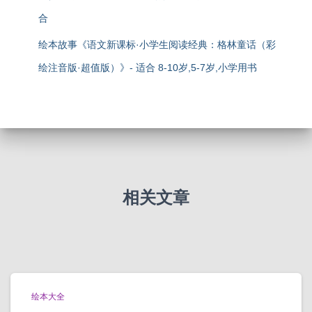
合
绘本故事《语文新课标·小学生阅读经典：格林童话（彩
绘注音版·超值版）》- 适合 8-10岁,5-7岁,小学用书
相关文章
绘本大全