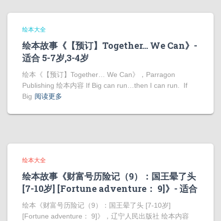
绘本大全
绘本故事《【预订】Together… We Can》-
适合 5-7岁,3-4岁
绘本《【预订】Together… We Can》，Parragon
Publishing 绘本内容 If Big can run…then I can run. If
Big
阅读更多
绘本大全
绘本故事《财富号历险记（9）：国王晕了头
[7-10岁] [Fortune adventure： 9]》- 适合
绘本《财富号历险记（9）：国王晕了头 [7-10岁]
[Fortune adventure： 9]》，辽宁人民出版社 绘本内容