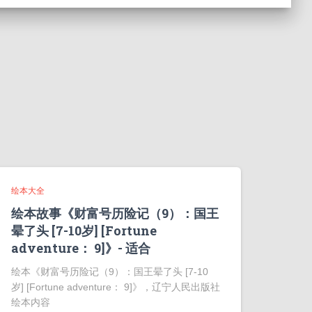
绘本大全
绘本故事《财富号历险记（9）：国王
晕了头 [7-10岁] [Fortune
adventure： 9]》- 适合
绘本《财富号历险记（9）：国王晕了头 [7-10
岁] [Fortune adventure： 9]》，辽宁人民出版社
绘本内容