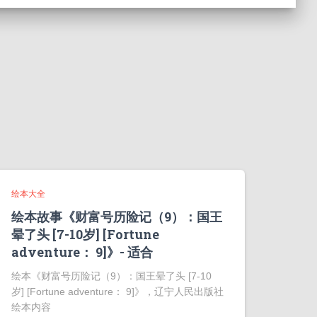
绘本大全
绘本故事《财富号历险记（9）：国王
晕了头 [7-10岁] [Fortune
adventure： 9]》- 适合
绘本《财富号历险记（9）：国王晕了头 [7-10
岁] [Fortune adventure： 9]》，辽宁人民出版社
绘本内容