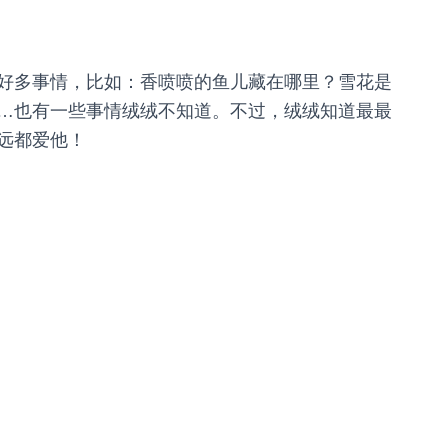
好多事情，比如：香喷喷的鱼儿藏在哪里？雪花是
…也有一些事情绒绒不知道。不过，绒绒知道最最
远都爱他！