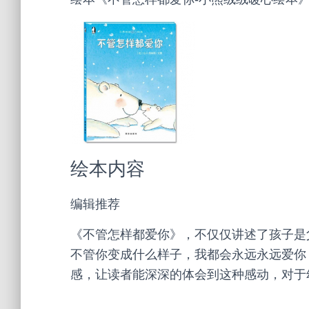
绘本内容
编辑推荐
《不管怎样都爱你》，不仅仅讲述了孩子是
不管你变成什么样子，我都会永远永远爱你
感，让读者能深深的体会到这种感动，对于