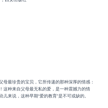
父母最珍贵的宝贝，它所传递的那种深厚的情感：
！这种来自父母最无私的爱，是一种震撼力的情
幼儿来说，这种早期“爱的教育”是不可或缺的。