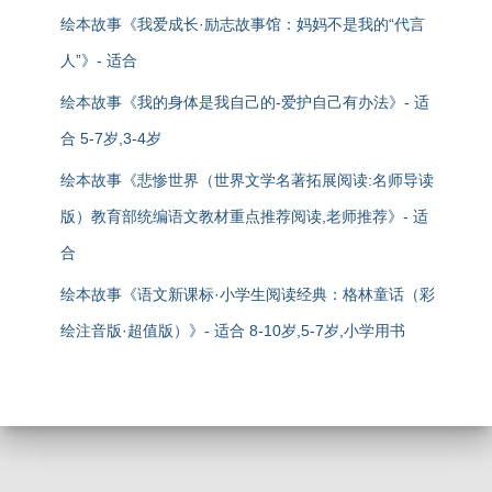
绘本故事《我爱成长·励志故事馆：妈妈不是我的“代言
人”》- 适合
绘本故事《我的身体是我自己的-爱护自己有办法》- 适
合 5-7岁,3-4岁
绘本故事《悲惨世界（世界文学名著拓展阅读:名师导读
版）教育部统编语文教材重点推荐阅读,老师推荐》- 适
合
绘本故事《语文新课标·小学生阅读经典：格林童话（彩
绘注音版·超值版）》- 适合 8-10岁,5-7岁,小学用书