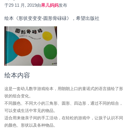
于
29 11 月, 2019
由
果儿妈妈
发布
绘本《形状变变变-圆形骨碌碌》，希望出版社
绘本内容
这是一套幼儿数学游戏绘本，用朗朗上口的童谣式的语言描绘了形
状的组合变化。
不同颜色、不同大小的三角形、圆形、四边形，通过不同的组合，
可以变成生活中常见的物品。
适合用来做亲子间的手工活动，在轻松的游戏中，让孩子认识不同
的颜色、形状以及各种物品。