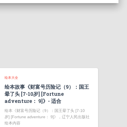
绘本大全
绘本故事《财富号历险记（9）：国王
晕了头 [7-10岁] [Fortune
adventure： 9]》- 适合
绘本《财富号历险记（9）：国王晕了头 [7-10
岁] [Fortune adventure： 9]》，辽宁人民出版社
绘本内容