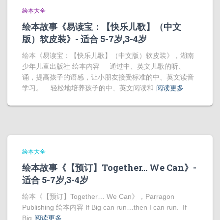
绘本大全
绘本故事《易读宝：【快乐儿歌】（中文
版）软皮装》- 适合 5-7岁,3-4岁
绘本《易读宝：【快乐儿歌】（中文版）软皮装》，湖南
少年儿童出版社 绘本内容 通过中、英文儿歌的听、
诵，提高孩子的语感，让小朋友接受标准的中、英文读音
学习。 轻松地培养孩子的中、英文阅读和
阅读更多
绘本大全
绘本故事《【预订】Together… We Can》-
适合 5-7岁,3-4岁
绘本《【预订】Together… We Can》，Parragon
Publishing 绘本内容 If Big can run…then I can run. If
Big
阅读更多