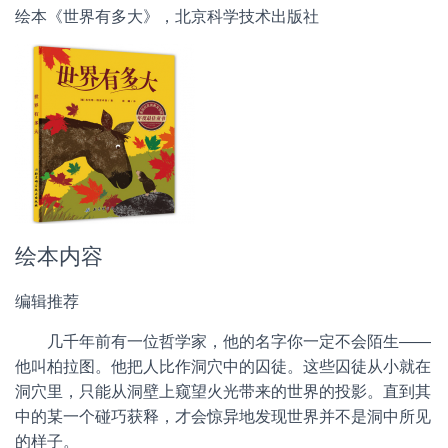
绘本《世界有多大》，北京科学技术出版社
绘本内容
编辑推荐
几千年前有一位哲学家，他的名字你一定不会陌生——
他叫柏拉图。他把人比作洞穴中的囚徒。这些囚徒从小就在
洞穴里，只能从洞壁上窥望火光带来的世界的投影。直到其
中的某一个碰巧获释，才会惊异地发现世界并不是洞中所见
的样子。