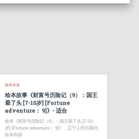
绘本大全
绘本故事《财富号历险记（9）：国王
晕了头 [7-10岁] [Fortune
adventure： 9]》- 适合
绘本《财富号历险记（9）：国王晕了头 [7-10
岁] [Fortune adventure： 9]》，辽宁人民出版社
绘本内容