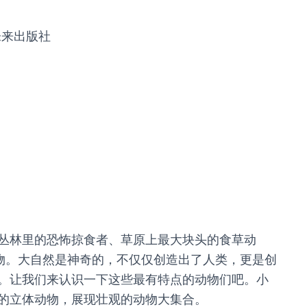
未来出版社
丛林里的恐怖掠食者、草原上最大块头的食草动
动物。大自然是神奇的，不仅仅创造出了人类，更是创
。让我们来认识一下这些最有特点的动物们吧。小
的立体动物，展现壮观的动物大集合。