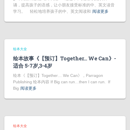
诵，提高孩子的语感，让小朋友接受标准的中、英文读音
学习。 轻松地培养孩子的中、英文阅读和
阅读更多
绘本大全
绘本故事《【预订】Together… We Can》-
适合 5-7岁,3-4岁
绘本《【预订】Together… We Can》，Parragon
Publishing 绘本内容 If Big can run…then I can run. If
Big
阅读更多
绘本大全