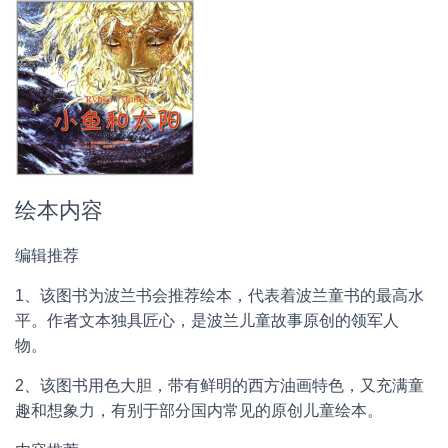
绘本内容
编辑推荐
1、该图书为波兰书会推荐绘本，代表着波兰童书的最高水
平。作者文本独具匠心，是波兰儿童故事原创的领军人
物。
2、该图书用色大胆，带有鲜明的西方油画特色，又充满童
趣和想象力，有别于部分国内常见的原创儿童绘本。