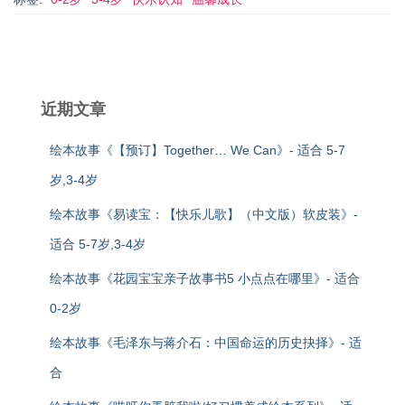
近期文章
绘本故事《【预订】Together… We Can》- 适合 5-7
岁,3-4岁
绘本故事《易读宝：【快乐儿歌】（中文版）软皮装》-
适合 5-7岁,3-4岁
绘本故事《花园宝宝亲子故事书5 小点点在哪里》- 适合
0-2岁
绘本故事《毛泽东与蒋介石：中国命运的历史抉择》- 适
合