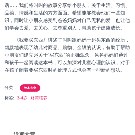
话……我们将叫叫的故事分享给小朋友，关于生活、习惯、
品德、情感和生活的方方面面。希望能够教会他们一些知
识，同时让小朋友感受到爸爸妈妈对自己无私的爱，也让他
们学会去爱、去关心、去尊重别人，帮助孩子建康成长。
《我要买东西》讲述了叫叫跟妈妈一起买东西的经历，
幽默地表现了幼儿对商品、购物、金钱的认识，有助于帮助
小朋友们建立起关于“买东西”的正确观念。爸爸妈妈们通过
和孩子一起阅读这本书，可以加深对儿童心理的认识，对于
在孩子闹着要买东西时的处理方式也会有一些新的想法。
分类：
绘本大全
标签:
3-4岁
财商培养
近期文章