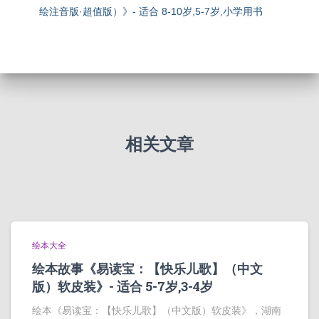
绘注音版·超值版）》- 适合 8-10岁,5-7岁,小学用书
相关文章
绘本大全
绘本故事《易读宝：【快乐儿歌】（中文
版）软皮装》- 适合 5-7岁,3-4岁
绘本《易读宝：【快乐儿歌】（中文版）软皮装》，湖南