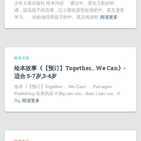
少年儿童出版社 绘本内容 通过中、英文儿歌的听、
诵，提高孩子的语感，让小朋友接受标准的中、英文读音
学习。 轻松地培养孩子的中、英文阅读和
阅读更多
绘本大全
绘本故事《【预订】Together… We Can》-
适合 5-7岁,3-4岁
绘本《【预订】Together… We Can》，Parragon
Publishing 绘本内容 If Big can run…then I can run. If
Big
阅读更多