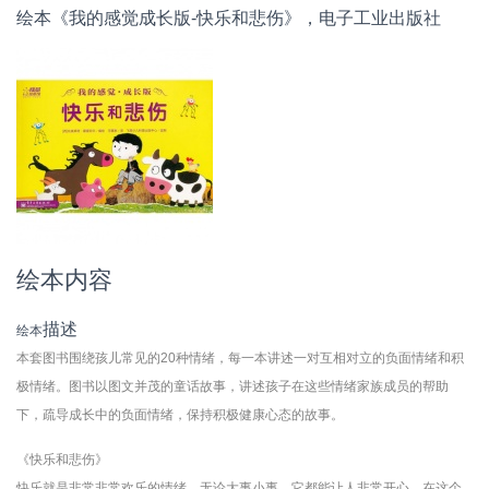
绘本《我的感觉成长版-快乐和悲伤》，电子工业出版社
绘本内容
描述
绘本
本套图书围绕孩儿常见的20种情绪，每一本讲述一对互相对立的负面情绪和积
极情绪。图书以图文并茂的童话故事，讲述孩子在这些情绪家族成员的帮助
下，疏导成长中的负面情绪，保持积极健康心态的故事。
《快乐和悲伤》
快乐就是非常非常欢乐的情绪。无论大事小事，它都能让人非常开心。在这个