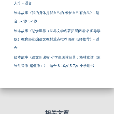
人”》- 适合
绘本故事《我的身体是我自己的-爱护自己有办法》- 适
合 5-7岁,3-4岁
绘本故事《悲惨世界（世界文学名著拓展阅读:名师导读
版）教育部统编语文教材重点推荐阅读,老师推荐》- 适
合
绘本故事《语文新课标·小学生阅读经典：格林童话（彩
绘注音版·超值版）》- 适合 8-10岁,5-7岁,小学用书
相关文章