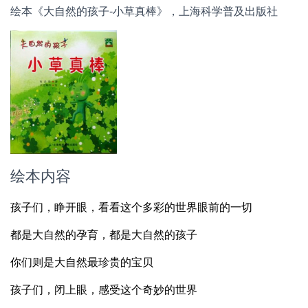
绘本《大自然的孩子-小草真棒》，上海科学普及出版社
绘本内容
孩子们，睁开眼，看看这个多彩的世界眼前的一切
都是大自然的孕育，都是大自然的孩子
你们则是大自然最珍贵的宝贝
孩子们，闭上眼，感受这个奇妙的世界