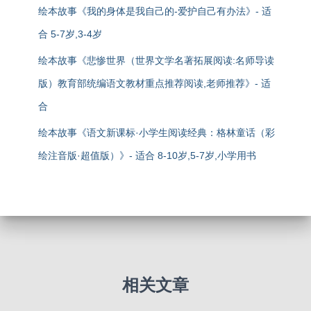
绘本故事《我的身体是我自己的-爱护自己有办法》- 适
合 5-7岁,3-4岁
绘本故事《悲惨世界（世界文学名著拓展阅读:名师导读
版）教育部统编语文教材重点推荐阅读,老师推荐》- 适
合
绘本故事《语文新课标·小学生阅读经典：格林童话（彩
绘注音版·超值版）》- 适合 8-10岁,5-7岁,小学用书
相关文章