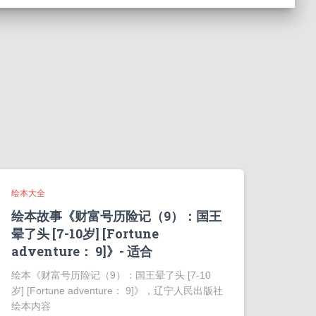
绘本大全
绘本故事《财富号历险记（9）：国王
晕了头 [7-10岁] [Fortune
adventure： 9]》- 适合
绘本《财富号历险记（9）：国王晕了头 [7-10
岁] [Fortune adventure： 9]》，辽宁人民出版社
绘本内容